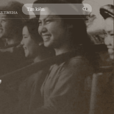
ULTIMEDIA